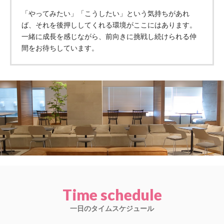
「やってみたい」「こうしたい」という気持ちがあれ
ば、それを後押ししてくれる環境がここにはあります。
一緒に成長を感じながら、前向きに挑戦し続けられる仲
間をお待ちしています。
Time schedule
一日のタイムスケジュール