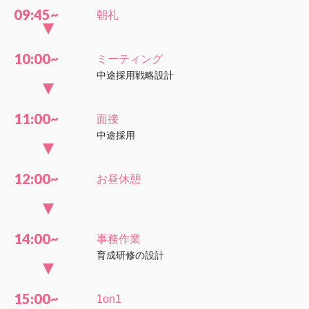
09:45~
朝礼
10:00~
ミーティング
中途採用戦略設計
11:00~
面接
中途採用
12:00~
お昼休憩
14:00~
事務作業
育成研修の設計
15:00~
1on1