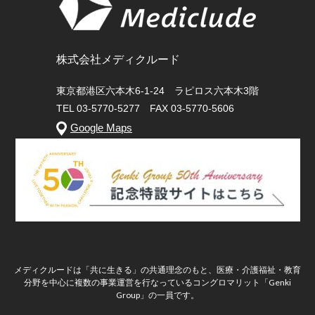
株式会社メディクルード
東京都港区六本木6-1-24 ラピロス六本木3階
TEL 03-5770-5277 FAX 03-5770-5606
Google Maps
メディクルードは「共に生きる」の共通理念のもと、医療・介護福祉・教育
分野を中心に複数の事業運営を行なっているコングロマリット「Genki
Group」の一員です。