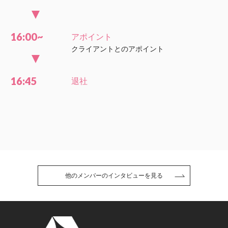
16:00~
アポイント
クライアントとのアポイント
16:45
退社
他のメンバーのインタビューを見る