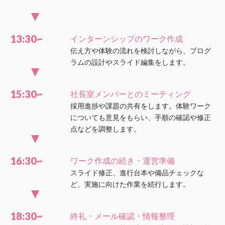
13:30~
インターンシップのワーク作成
伝え方や体験の流れを検討しながら、プログ
ラムの設計やスライド編集をします。
15:30~
社長室メンバーとのミーティング
採用進捗や課題の共有をします。体験ワーク
についても意見をもらい、手順の確認や修正
点などを調整します。
16:30~
ワーク作成の続き・運営準備
スライド修正、進行台本や備品チェックな
ど、実施に向けた作業を続行します。
18:30~
終礼・メール確認・情報整理