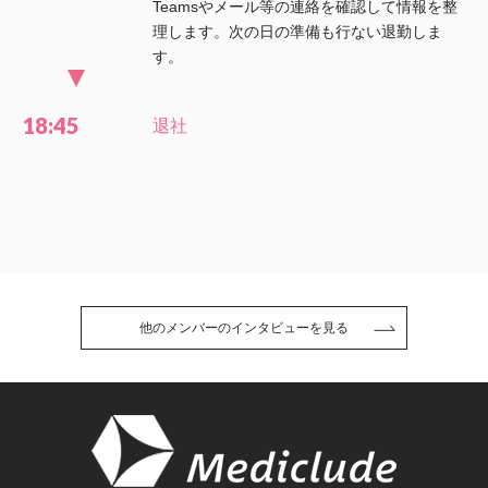
Teamsやメール等の連絡を確認して情報を整
理します。次の日の準備も行ない退勤しま
す。
18:45
退社
他のメンバーのインタビューを見る