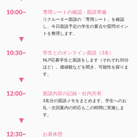
10:00~
専用シートの確認・面談準備
リクルーター面談の「専用シート」を確認
し、今日面談予定の学生の要点や質問ポイン
トを整理します。
10:30~
学生とのオンライン面談（3名）
NLP応募学生と面談をします（それぞれ30分
ほど）。価値観などを聞き、可能性を探りま
す。
12:00~
面談内容の記録・社内共有
3名分の面談メモをまとめます。学生へのお
礼・次回案内の対応もこの時間に実施しま
す。
12:30~
お昼休憩