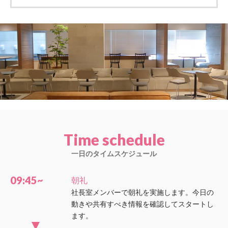
Time schedule
一日のタイムスケジュール
09:45~
朝礼
社長室メンバーで朝礼を実施します。今日の
動きや共有すべき情報を確認してスタートし
ます。