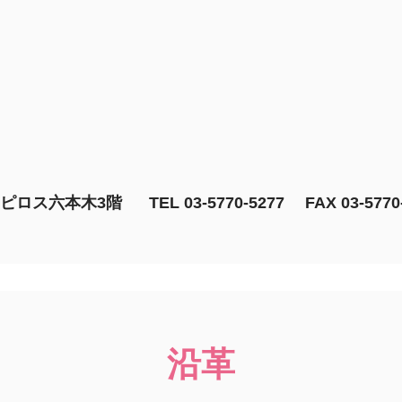
 ラピロス六本⽊3階
TEL 03-5770-5277 FAX 03-5770
沿⾰