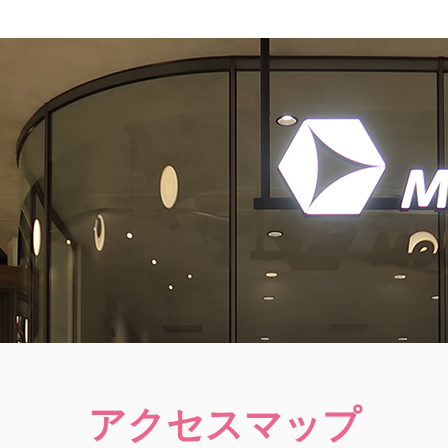
アクセスマップ