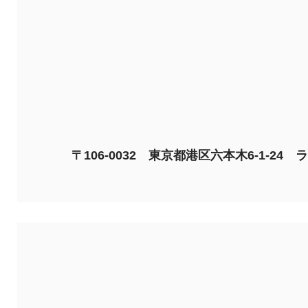
〒106-0032 東京都港区六本⽊6-1-24