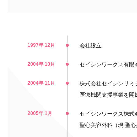
1997年 12月
会社設立
2004年 10月
セイシンワークス有限
2004年 11月
株式会社セイシンリミ
医療機関支援事業を開
2005年 1月
セイシンワークス株式
聖心美容外科（現 聖