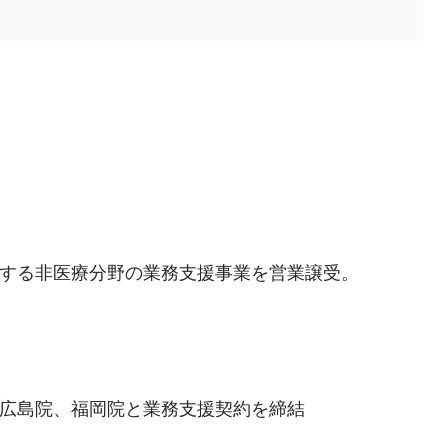
対する非医療分野の業務支援事業を営業譲受。
、広島院、福岡院と業務支援契約を締結